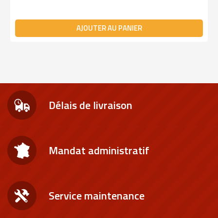
AJOUTER AU PANIER
Délais de livraison
Mandat administratif
Service maintenance