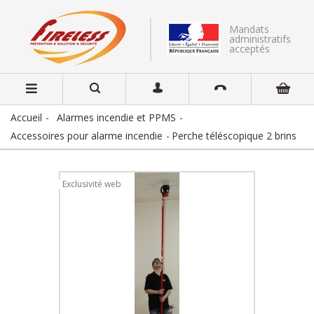
Mandats
administratifs
acceptés
Accueil
Alarmes incendie et PPMS
Accessoires pour alarme incendie
Perche téléscopique 2 brins
Exclusivité web