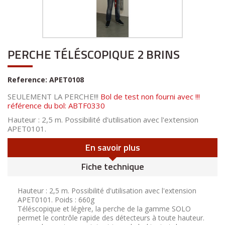
PERCHE TÉLÉSCOPIQUE 2 BRINS
Reference:
APET0108
SEULEMENT LA PERCHE!!!
Bol de test non fourni avec !!!
référence du bol: ABTF0330
Hauteur : 2,5 m. Possibilité d'utilisation avec l'extension
APET0101.
En savoir plus
Fiche technique
Hauteur : 2,5 m. Possibilité d'utilisation avec l'extension
APET0101. Poids : 660g
Téléscopique et légère, la perche de la gamme SOLO
permet le contrôle rapide des détecteurs à toute hauteur.