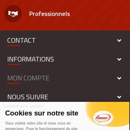
Professionnels
CONTACT
INFORMATIONS
MON COMPTE
NOUS SUIVRE
NEWSLETTER