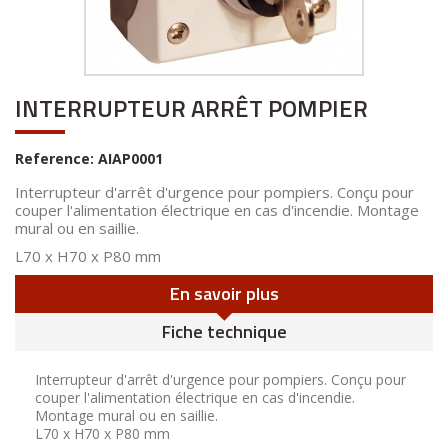
INTERRUPTEUR ARRÊT POMPIER
Reference:
AIAP0001
Interrupteur d'arrêt d'urgence pour pompiers. Conçu pour
couper l'alimentation électrique en cas d'incendie. Montage
mural ou en saillie.
L70 x H70 x P80 mm
En savoir plus
Fiche technique
Interrupteur d'arrêt d'urgence pour pompiers. Conçu pour
couper l'alimentation électrique en cas d'incendie.
Montage mural ou en saillie.
L70 x H70 x P80 mm