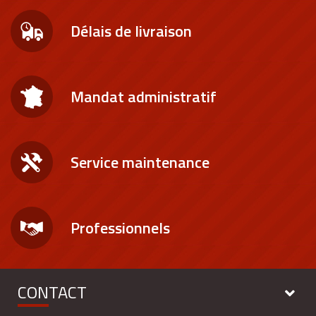
Délais de livraison
Mandat administratif
Service maintenance
Professionnels
CONTACT