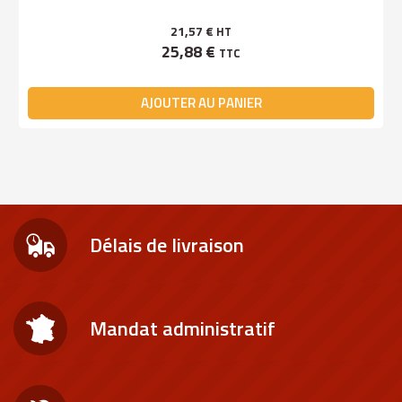
21,57 €
HT
25,88 €
TTC
AJOUTER AU PANIER
Délais de livraison
Mandat administratif