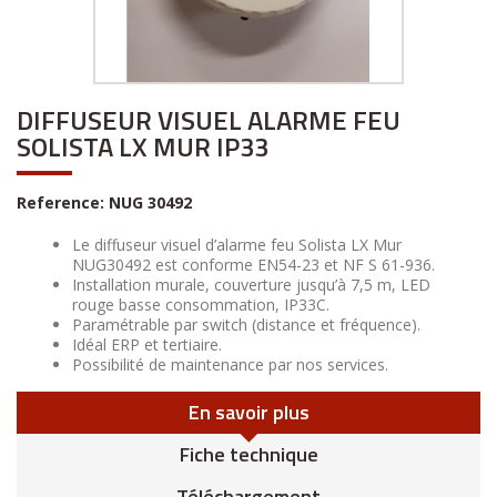
DIFFUSEUR VISUEL ALARME FEU
SOLISTA LX MUR IP33
Reference:
NUG 30492
Le diffuseur visuel d’alarme feu Solista LX Mur
NUG30492 est conforme EN54-23 et NF S 61-936.
Installation murale, couverture jusqu’à 7,5 m, LED
rouge basse consommation, IP33C.
Paramétrable par switch (distance et fréquence).
Idéal ERP et tertiaire.
Possibilité de maintenance par nos services.
En savoir plus
Fiche technique
Téléchargement