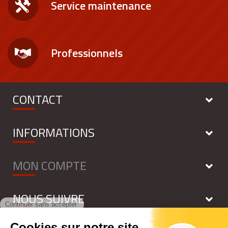
Service maintenance
Professionnels
CONTACT
INFORMATIONS
MON COMPTE
NOUS SUIVRE