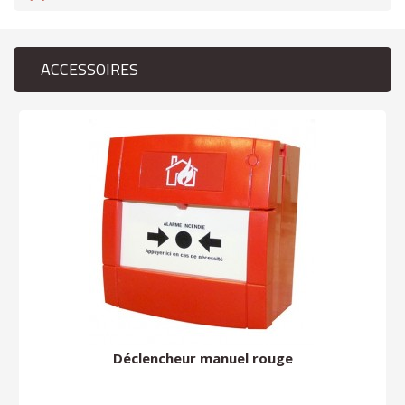
ACCESSOIRES
Déclencheur manuel rouge