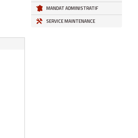
MANDAT ADMINISTRATIF
SERVICE MAINTENANCE