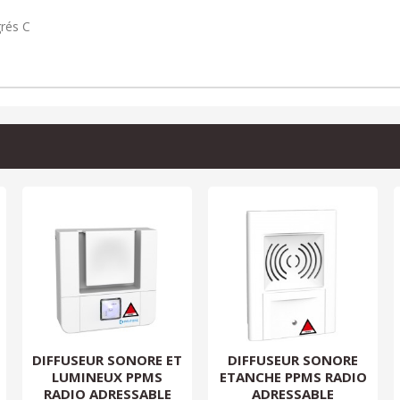
rés C
DIFFUSEUR SONORE ET
DIFFUSEUR SONORE
LUMINEUX PPMS
ETANCHE PPMS RADIO
RADIO ADRESSABLE
ADRESSABLE