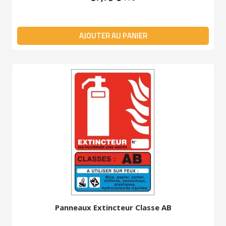
AJOUTER AU PANIER
Panneaux Extincteur Classe AB