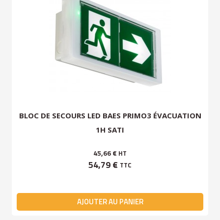
BLOC DE SECOURS LED BAES PRIMO3 ÉVACUATION
1H SATI
45,66 €
HT
54,79 €
TTC
AJOUTER AU PANIER