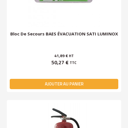
Bloc De Secours BAES ÉVACUATION SATI LUMINOX
41,89 €
HT
50,27 €
TTC
AJOUTER AU PANIER