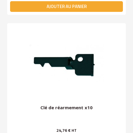
AJOUTER AU PANIER
Clé de réarmement x10
24,76 €
HT