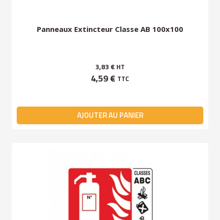
Panneaux Extincteur Classe AB 100x100
3,83 €
HT
4,59 €
TTC
AJOUTER AU PANIER