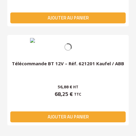
AJOUTER AU PANIER
Télécommande BT 12V – Réf. 621201 Kaufel / ABB
56,88 €
HT
68,25 €
TTC
AJOUTER AU PANIER