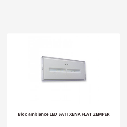
Bloc ambiance LED SATI XENA FLAT ZEMPER