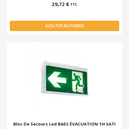
29,72 €
TTC
AJOUTER AU PANIER
Bloc De Secours Led BAES ÉVACUATION 1H SATI