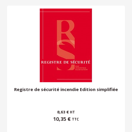
Registre de sécurité incendie Edition simplifiée
8,63 €
HT
10,35 €
TTC