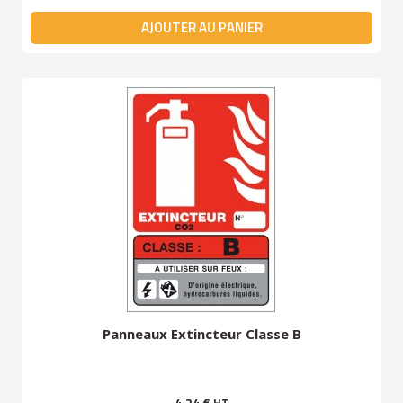
AJOUTER AU PANIER
Panneaux Extincteur Classe B
4,24 €