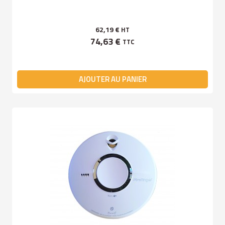
62,19 €
HT
74,63 €
TTC
AJOUTER AU PANIER