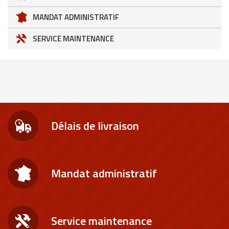
MANDAT ADMINISTRATIF
SERVICE MAINTENANCE
Délais de livraison
Mandat administratif
Service maintenance