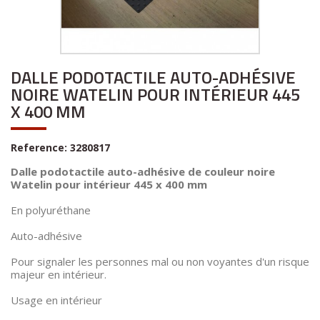
DALLE PODOTACTILE AUTO-ADHÉSIVE
NOIRE WATELIN POUR INTÉRIEUR 445
X 400 MM
Reference:
3280817
Dalle podotactile auto-adhésive de couleur noire
Watelin pour intérieur 445 x 400 mm
En polyuréthane
Auto-adhésive
Pour signaler les personnes mal ou non voyantes d'un risque
majeur en intérieur.
Usage en intérieur