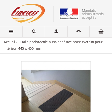
Mandats
administratifs
acceptés
Accueil
Dalle podotactile auto-adhésive noire Watelin pour
intérieur 445 x 400 mm