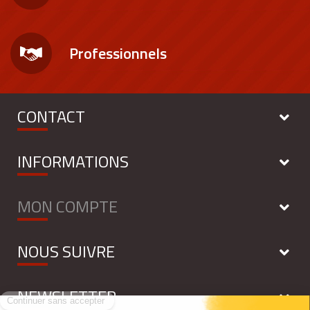
Professionnels
CONTACT
INFORMATIONS
MON COMPTE
NOUS SUIVRE
NEWSLETTER