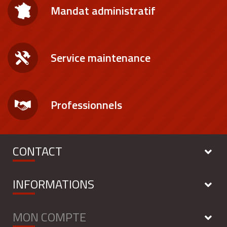
Mandat administratif
Service maintenance
Professionnels
CONTACT
INFORMATIONS
MON COMPTE