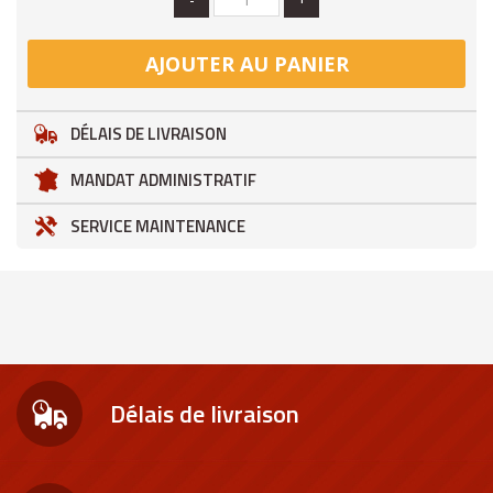
AJOUTER AU PANIER
DÉLAIS DE LIVRAISON
MANDAT ADMINISTRATIF
SERVICE MAINTENANCE
Délais de livraison