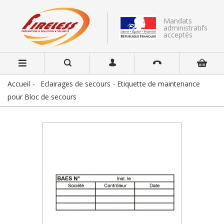
Mandats
administratifs
acceptés
Accueil
Eclairages de secours
Etiquette de maintenance
pour Bloc de secours