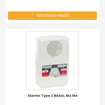
AJOUTER AU PANIER
Alarme Type 3 BAASL Ma Me