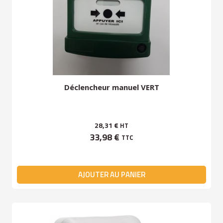
Déclencheur manuel VERT
28,31 €
HT
33,98 €
TTC
AJOUTER AU PANIER