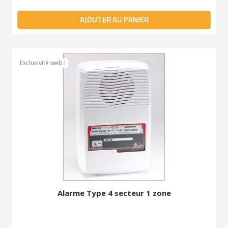
AJOUTER AU PANIER
Exclusivité web !
Alarme Type 4 secteur 1 zone