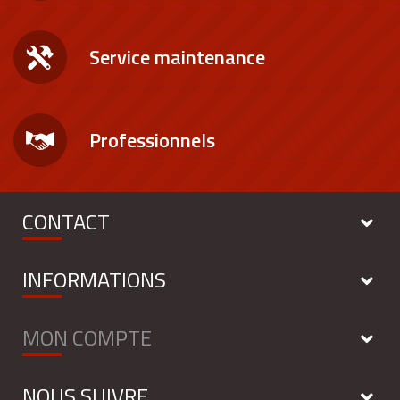
Service maintenance
Professionnels
CONTACT
INFORMATIONS
MON COMPTE
NOUS SUIVRE