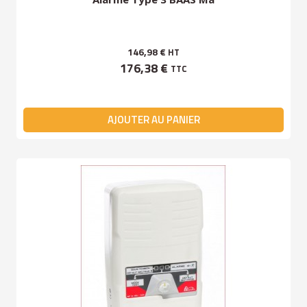
146,98 €
HT
176,38 €
TTC
AJOUTER AU PANIER