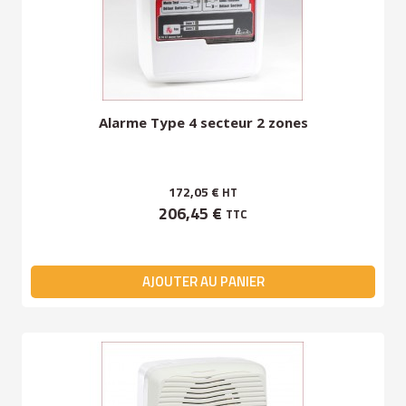
Alarme Type 4 secteur 2 zones
172,05 €
HT
206,45 €
TTC
AJOUTER AU PANIER