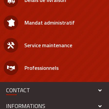
Délais de livraison
Mandat administratif
Service maintenance
Professionnels
CONTACT
INFORMATIONS