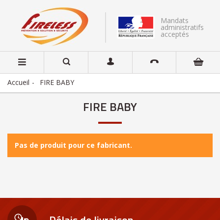
Mandats
administratifs
acceptés
Accueil
FIRE BABY
FIRE BABY
Pas de produit pour ce fabricant.